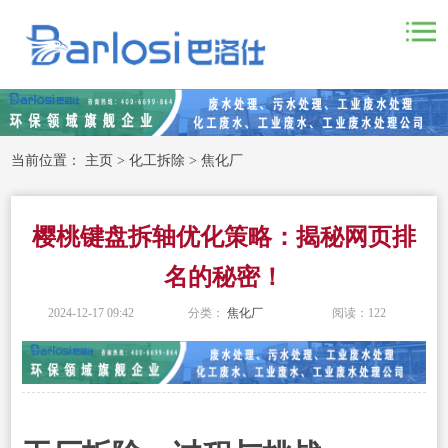
当前位置：
主页
>
化工拆除
>
焦化厂
樱桃键盘拆轴优化策略：揭秘网页排
名的秘密！
2024-12-17 09:42
分类：
焦化厂
阅读：
122