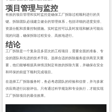
项目管理与监控
有效的项目管理和实时监控是确保工厂拆除过程顺利进行的关
键。拆除团队必须建立健全的管理体系，包括详细的进度安排、
资源分配和质量控制措施。实时监控可以及时发现和解决可能出
现的问题，确保拆除过程安全、高效地进行。
结论
工厂拆除是一个复杂且多层次的工程项目，需要全面的准备、专
业的团队和先进的技术手段。选择合适的拆除服务提供商至关重
要，他们能够根据具体情况制定有效的拆除方案，并确保在安全
和环保的前提下顺利完成项目。
在选择工厂拆除服务时，务必考虑团队的经验和信誉，并与多家
供应商进行比较评估。只有通过科学规划和专业执行，才能实现
工厂拆除项目的最佳效果。