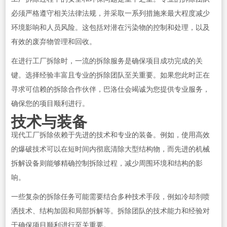
必须严格遵守相关法律法规，并采取一系列措施来最大程度减少
环境影响和人员风险。这包括对潜在污染物的控制和处理，以及
有效的废弃物管理和回收。
在进行工厂拆除时，一流的拆除服务是确保项目成功完成的关
键。选择经验丰富且专业的拆除团队至关重要。如果您此时正在
寻求可信赖的拆除合作伙伴，巴洛仕会竭诚为您提供专业服务，
确保您的项目顺利进行。
技术与装备
现代工厂拆除依赖于先进的技术和专业的装备。例如，使用高效
的爆破技术可以在短时间内彻底清除大型结构物，而先进的机械
拆解设备则能够精确控制拆除过程，减少周围环境和结构的影
响。
一些复杂的拆除任务可能需要结合多种技术手段，例如冷却剂喷
洒技术、结构加固和局部拆解等。拆除团队的技术能力和经验对
于确保项目顺利进行至关重要。