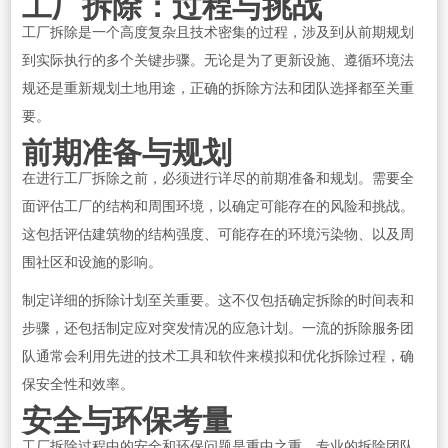
工厂拆除：过程与挑战
工厂拆除是一个高度复杂且技术密集的过程，涉及到从前期规划
到实际执行的多个关键步骤。无论是为了更新设施、遵循环境法
规还是重新规划土地用途，正确的拆除方法和团队选择都至关重
要。
前期准备与规划
在进行工厂拆除之前，必须进行详尽的前期准备和规划。需要全
面评估工厂的结构和周围环境，以确定可能存在的风险和挑战。
这包括评估建筑物的结构强度、可能存在的环境污染物、以及周
围社区和设施的影响。
制定详细的拆除计划至关重要。这不仅包括确定拆除的时间表和
步骤，还包括制定应对突发情况的应急计划。一流的拆除服务团
队通常会利用先进的技术工具和软件来模拟和优化拆除过程，确
保安全性和效率。
安全与环保考量
工厂拆除过程中的安全和环保问题是重中之重。专业的拆除团队