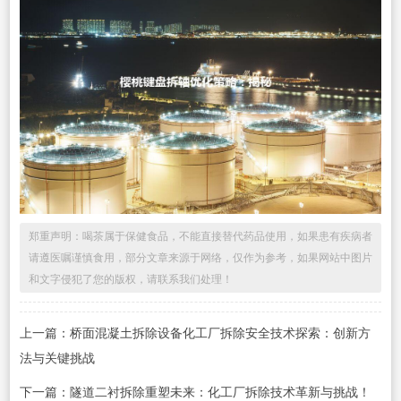
郑重声明：喝茶属于保健食品，不能直接替代药品使用，如果患有疾病者
请遵医嘱谨慎食用，部分文章来源于网络，仅作为参考，如果网站中图片
和文字侵犯了您的版权，请联系我们处理！
上一篇：桥面混凝土拆除设备化工厂拆除安全技术探索：创新方
法与关键挑战
下一篇：隧道二衬拆除重塑未来：化工厂拆除技术革新与挑战！