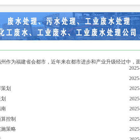
福州作为福建省会都市，近年来在都市进步和产业升级经过中，
2025
2025
解策划
2025
策划
2025
指南
2025
预算控制
2025
实施策略
2025
析
2025