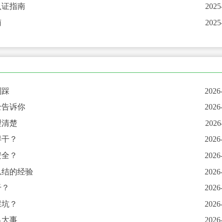
认证指南
2025
南
2025
别踩
2026
全告诉你
2026
理清楚
2026
得干？
2026
安全？
2026
总结的经验
2026
干？
2026
踩坑？
2026
出大事
2026