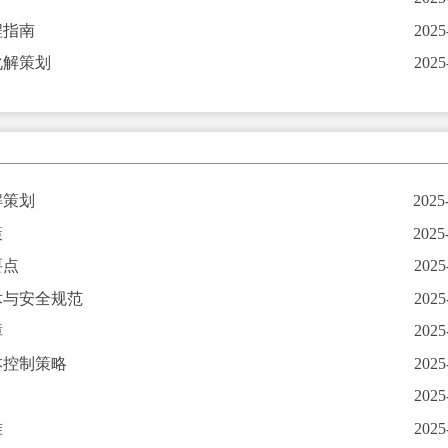
程指南
2025
化解策划
2025
解策划
2025
策
2025
要点
2025
术与安全规范
2025
障
2025
本控制策略
2025
2025
准
2025