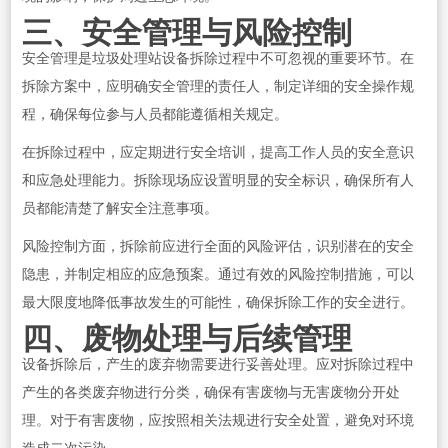
三、安全管理与风险控制
安全管理是垃圾处理站设备拆除过程中不可忽视的重要环节。在
拆除方案中，应明确安全管理的责任人，制定详细的安全操作规
程，确保每位参与人员都能遵循相关规定。
在拆除过程中，应定期进行安全培训，提高工作人员的安全意识
和应急处理能力。拆除现场应设置明显的安全标识，确保所有人
员都能清楚了解安全注意事项。
风险控制方面，拆除前应进行全面的风险评估，识别潜在的安全
隐患，并制定相应的应急预案。通过有效的风险控制措施，可以
最大限度地降低事故发生的可能性，确保拆除工作的安全进行。
四、废物处理与后续管理
设备拆除后，产生的废弃物需要进行妥善处理。应对拆除过程中
产生的各类废弃物进行分类，确保有害废物与无害废物分开处
理。对于有害废物，应按照相关法规进行安全处置，避免对环境