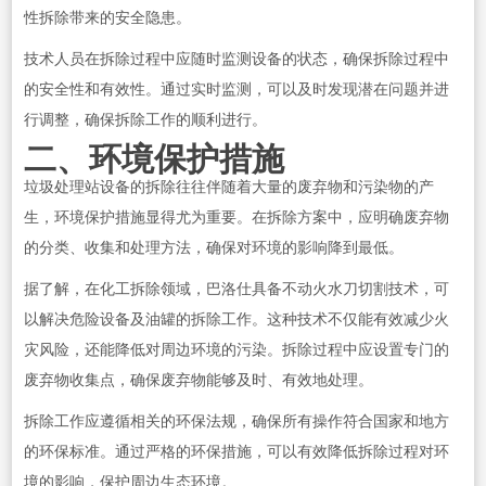
性拆除带来的安全隐患。
技术人员在拆除过程中应随时监测设备的状态，确保拆除过程中
的安全性和有效性。通过实时监测，可以及时发现潜在问题并进
行调整，确保拆除工作的顺利进行。
二、环境保护措施
垃圾处理站设备的拆除往往伴随着大量的废弃物和污染物的产
生，环境保护措施显得尤为重要。在拆除方案中，应明确废弃物
的分类、收集和处理方法，确保对环境的影响降到最低。
据了解，在化工拆除领域，巴洛仕具备不动火水刀切割技术，可
以解决危险设备及油罐的拆除工作。这种技术不仅能有效减少火
灾风险，还能降低对周边环境的污染。拆除过程中应设置专门的
废弃物收集点，确保废弃物能够及时、有效地处理。
拆除工作应遵循相关的环保法规，确保所有操作符合国家和地方
的环保标准。通过严格的环保措施，可以有效降低拆除过程对环
境的影响，保护周边生态环境。