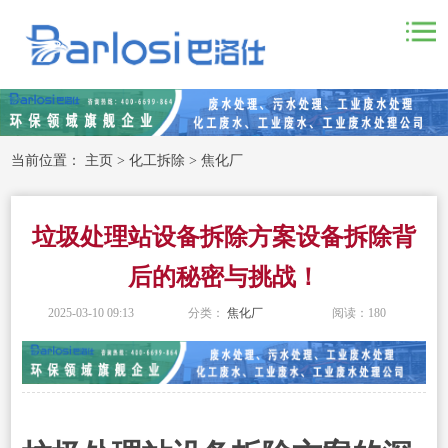
当前位置：
主页
>
化工拆除
>
焦化厂
垃圾处理站设备拆除方案设备拆除背
后的秘密与挑战！
2025-03-10 09:13
分类：
焦化厂
阅读：
180