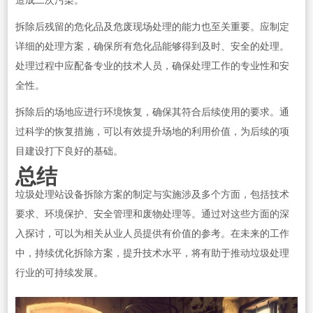
造成二次污染。
拆除后残留的危化品及危废现场处理的能力也至关重要。应制定
详细的处理方案，确保所有危化品能够得到及时、安全的处理。
处理过程中应配备专业的技术人员，确保处理工作的专业性和安
全性。
拆除后的场地应进行环境恢复，确保其符合后续使用的要求。通
过科学的恢复措施，可以有效提升场地的利用价值，为后续的项
目建设打下良好的基础。
总结
垃圾处理站设备拆除方案的制定与实施涉及多个方面，包括技术
要求、环境保护、安全管理和废物处理等。通过对这些方面的深
入探讨，可以为相关从业人员提供有价值的参考。在未来的工作
中，持续优化拆除方案，提升技术水平，将有助于推动垃圾处理
行业的可持续发展。