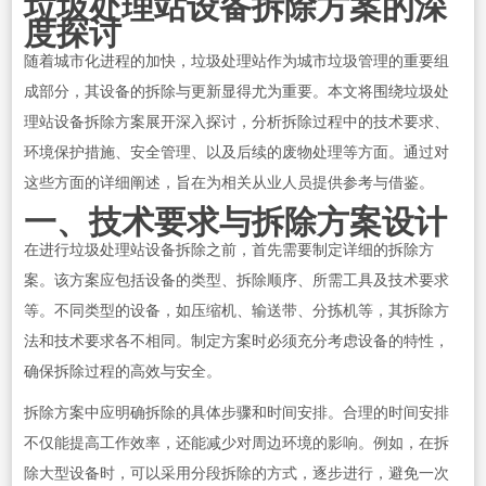
垃圾处理站设备拆除方案的深
度探讨
随着城市化进程的加快，垃圾处理站作为城市垃圾管理的重要组
成部分，其设备的拆除与更新显得尤为重要。本文将围绕垃圾处
理站设备拆除方案展开深入探讨，分析拆除过程中的技术要求、
环境保护措施、安全管理、以及后续的废物处理等方面。通过对
这些方面的详细阐述，旨在为相关从业人员提供参考与借鉴。
一、技术要求与拆除方案设计
在进行垃圾处理站设备拆除之前，首先需要制定详细的拆除方
案。该方案应包括设备的类型、拆除顺序、所需工具及技术要求
等。不同类型的设备，如压缩机、输送带、分拣机等，其拆除方
法和技术要求各不相同。制定方案时必须充分考虑设备的特性，
确保拆除过程的高效与安全。
拆除方案中应明确拆除的具体步骤和时间安排。合理的时间安排
不仅能提高工作效率，还能减少对周边环境的影响。例如，在拆
除大型设备时，可以采用分段拆除的方式，逐步进行，避免一次