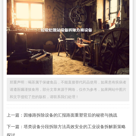
郑重声明：喝茶属于保健食品，不能直接替代药品使用，如果患有疾病者
请遵医嘱谨慎食用，部分文章来源于网络，仅作为参考，如果网站中图片
和文字侵犯了您的版权，请联系我们处理！
上一篇：因修路拆除设备的汇报路面重塑背后的秘密与挑战
下一篇：塔类设备分段拆除方法高效安全的工业设备拆解新策略
探讨