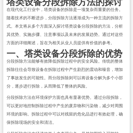
塔类设备分段拆除方法的探讨
在现代化工行业中，塔类设备的拆除是一项复杂而重要的任务。
随着技术的不断进步，分段拆除方法逐渐成为一种主流的拆除方
式。本文将从多个方面深入探讨塔类设备分段拆除的方法，分析
其优势、实施步骤、注意事项以及未来的发展趋势。通过对这些
方面的详细阐述，旨在为相关从业人员提供有价值的参考。
一、塔类设备分段拆除的优势
分段拆除方法能够有效降低拆除过程中的安全风险。传统的整体
拆除往往会导致设备在拆除过程中产生剧烈的震动和噪音，增加
了事故发生的可能性。而分段拆除则可以将设备分解为多个小部
分，逐步进行拆除，从而降低了整体的风险。
分段拆除方法在环境保护方面也具有显著优势。通过分段拆除，
可以更好地控制拆除过程中产生的废弃物和污染物，减少对周围
环境的影响。拆除过程中可以对残留的危化品进行有效处理，确
保拆除现场的安全和清洁。