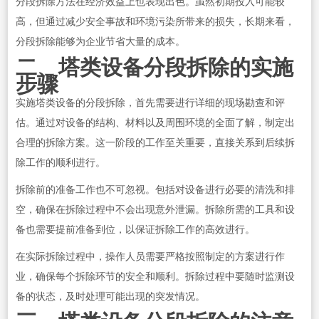
分段拆除方法在经济效益上也表现出色。虽然初期投入可能较
高，但通过减少安全事故和环境污染所带来的损失，长期来看，
分段拆除能够为企业节省大量的成本。
二、塔类设备分段拆除的实施
步骤
实施塔类设备的分段拆除，首先需要进行详细的现场勘查和评
估。通过对设备的结构、材料以及周围环境的全面了解，制定出
合理的拆除方案。这一阶段的工作至关重要，直接关系到后续拆
除工作的顺利进行。
拆除前的准备工作也不可忽视。包括对设备进行必要的清洗和排
空，确保在拆除过程中不会出现意外泄漏。拆除所需的工具和设
备也需要提前准备到位，以保证拆除工作的高效进行。
在实际拆除过程中，操作人员需要严格按照制定的方案进行作
业，确保每个拆除环节的安全和顺利。拆除过程中要随时监测设
备的状态，及时处理可能出现的突发情况。