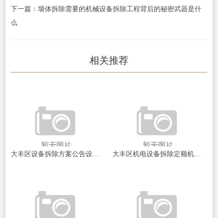
下一篇：墙体拆除需要的机械设备拆除工程背后的秘密武器是什
么
相关推荐
大丰区设备拆除方案公告设备拆除背后的秘密与挑战揭秘
大丰区机电设备拆除定额机电设备拆除的成本与效率探讨