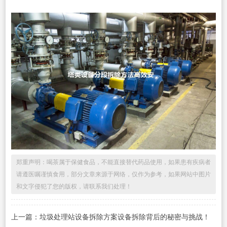
郑重声明：喝茶属于保健食品，不能直接替代药品使用，如果患有疾病者
请遵医嘱谨慎食用，部分文章来源于网络，仅作为参考，如果网站中图片
和文字侵犯了您的版权，请联系我们处理！
上一篇：垃圾处理站设备拆除方案设备拆除背后的秘密与挑战！