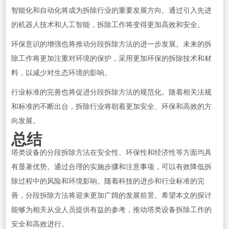
智能化和自动化将成为拆除行业的重要发展方向。通过引入先进
的机器人技术和人工智能，拆除工作将变得更加高效和安全。
环保意识的增强也将推动分段拆除方法的进一步发展。未来的拆
除工作将更加注重对环境的保护，采用更加环保的拆除技术和材
料，以减少对生态环境的影响。
行业标准的完善也将促进分段拆除方法的规范化。随着相关法规
和标准的不断出台，拆除行业将朝着更加安全、环保和高效的方
向发展。
总结
塔类设备的分段拆除方法在安全性、环保性和经济性等方面均具
有显著优势。通过合理的实施步骤和注意事项，可以有效降低拆
除过程中的风险和环境影响。随着科技的进步和行业标准的完
善，分段拆除方法将迎来更加广阔的发展前景。希望本文的探讨
能够为相关从业人员提供有益的参考，推动塔类设备拆除工作的
安全和高效进行。