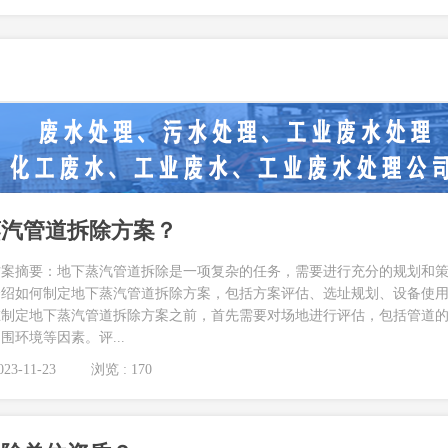
蒸汽管道拆除方案？
方案摘要：地下蒸汽管道拆除是一项复杂的任务，需要进行充分的规划和
介绍如何制定地下蒸汽管道拆除方案，包括方案评估、选址规划、设备使
在制定地下蒸汽管道拆除方案之前，首先需要对场地进行评估，包括管道
环境等因素。评...
23-11-23
浏览 : 170