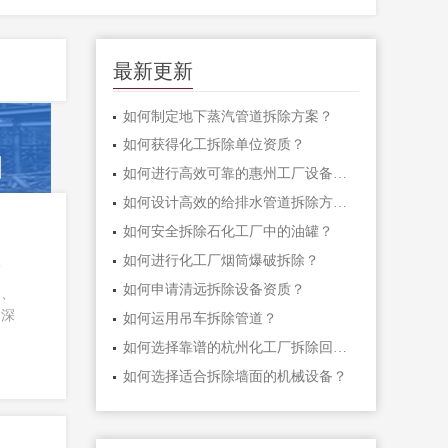
最新更新
如何制定地下蒸汽管道拆除方案？
如何获得化工拆除单位资质？
如何进行高效可靠的惠州工厂设备拆除？
如何设计高效的给排水管道拆除方案？
如何安全拆除石化工厂中的油罐？
如何进行化工厂烟筒爆破拆除？
策
如何申请清远拆除设备资质？
用、
的深
如何运用吊车拆除管道？
如何选择靠谱的杭州化工厂拆除回收厂家？
如何选择适合拆除墙面的机械设备？