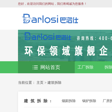
您好，欢迎访问我们的网站，我们将竭诚为您服务！
网站首页
工厂拆除
拆
当前位置：
主页
>
建筑拆除
建筑拆除:
烟囱拆除
锅炉拆除
厂房