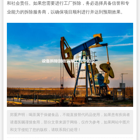
和社会责任。如果您需要进行工厂拆除，务必选择具备信誉和专
业能力的拆除服务商，以确保项目顺利进行并达到预期效果。
郑重声明：喝茶属于保健食品，不能直接替代药品使用，如果患有疾病者
请遵医嘱谨慎食用，部分文章来源于网络，仅作为参考，如果网站中图片
和文字侵犯了您的版权，请联系我们处理！