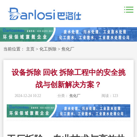
当前位置：
主页
>
化工拆除
>
焦化厂
设备拆除 回收 拆除工程中的安全挑
战与创新解决方案？
2024-12-24 10:22
分类：
焦化厂
阅读：
123