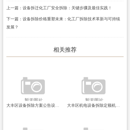
上一篇：设备拆迁化工厂安全拆除：关键步骤及最佳实践！
下一篇：设备拆除价格重塑未来：化工厂拆除技术革新与可持续
发展？
相关推荐
大丰区设备拆除方案公告设备拆除背后的秘密与挑战揭秘
大丰区机电设备拆除定额机电设备拆除的成本与效率探讨