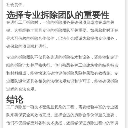
社会责任。
选择专业拆除团队的重要性
在进行工厂拆除时，一流的拆除服务是确保项目成功完成的关
键。选择经验丰富且专业的拆除团队至关重要。如果您此时正在
寻求可信赖的拆除合作伙伴，巴洛仕会竭诚为您提供专业服务，
确保您的项目顺利进行。
专业的拆除团队不仅具备先进的拆除技术和设备，还能够制定详
细的拆除计划并严格执行。他们熟悉各种工业建筑物的结构特点
和材料组成，能够快速准确地评估拆除风险并采取有效措施。专
业团队通常还具备相关的法律法规知识和许可证，能够确保拆除
过程的合法合规。
结论
工厂拆除是一项技术密集且复杂的工程，需要经验丰富的专业团
队来确保安全高效地完成。选择合适的拆除合作伙伴至关重要，
他们不仅能够应对各种技术挑战，还能够保证拆除过程中的环境