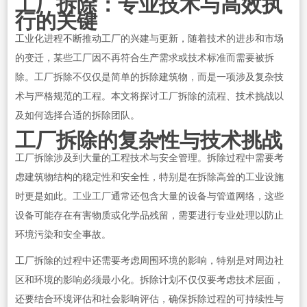
工厂拆除：专业技术与高效执
行的关键
工业化进程不断推动工厂的兴建与更新，随着技术的进步和市场
的变迁，某些工厂因不再符合生产需求或技术标准而需要被拆
除。工厂拆除不仅仅是简单的拆除建筑物，而是一项涉及复杂技
术与严格规范的工程。本文将探讨工厂拆除的流程、技术挑战以
及如何选择合适的拆除团队。
工厂拆除的复杂性与技术挑战
工厂拆除涉及到大量的工程技术与安全管理。拆除过程中需要考
虑建筑物结构的稳定性和安全性，特别是在拆除高耸的工业设施
时更是如此。工业工厂通常还包含大量的设备与管道网络，这些
设备可能存在有害物质或化学品残留，需要进行专业处理以防止
环境污染和安全事故。
工厂拆除的过程中还需要考虑周围环境的影响，特别是对周边社
区和环境的影响必须最小化。拆除计划不仅仅要考虑技术层面，
还要结合环境评估和社会影响评估，确保拆除过程的可持续性与