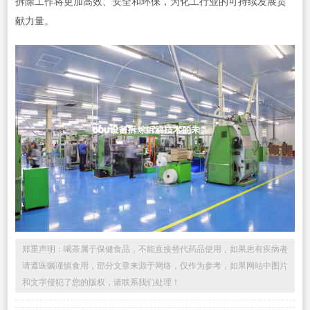
拆除工作将更加高效、安全和环保，为化工行业的可持续发展贡
献力量。
郑重声明：喝茶属于保健食品，不能直接替代药品使用，如果患有疾病者
请遵医嘱谨慎食用，部分文章来源于网络，仅作为参考，如果网站中图片
和文字侵犯了您的版权，请联系我们处理！