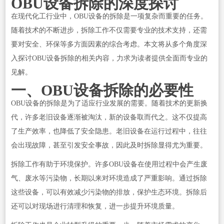
OBU设备拆除的深度探讨
在现代化工行业中，OBU设备的拆除是一项复杂而重要的任务。
随着技术的不断进步，拆除工作不仅需要专业的技术支持，还需
要对安全、环保等多方面因素的综合考虑。本文将从多个角度深
入探讨OBU设备拆除的相关内容，力求为读者提供全面而专业的
见解。
一、OBU设备拆除的必要性
OBU设备的拆除是为了适应行业发展的需要。随着技术的更新换
代，许多老旧设备逐渐被淘汰，新的设备取而代之。这不仅提高
了生产效率，也降低了安全隐患。老旧设备在运行过程中，往往
会出现故障，甚至引发安全事故，因此及时拆除显得尤为重要。
拆除工作有助于环境保护。许多OBU设备在使用过程中会产生废
气、废水等污染物，长期以来对环境造成了严重影响。通过拆除
这些设备，可以有效减少污染物的排放，保护生态环境。拆除后
还可以对现场进行清理和恢复，进一步提升环境质量。