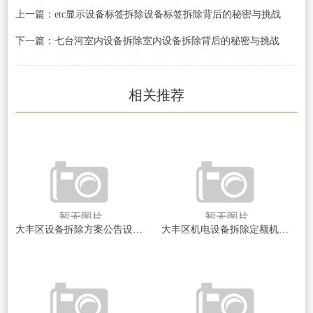
上一篇：etc显示设备标签拆除设备标签拆除背后的秘密与挑战
下一篇：七台河室内设备拆除室内设备拆除背后的秘密与挑战
相关推荐
大丰区设备拆除方案公告设备拆除背后的秘密与挑战揭秘
大丰区机电设备拆除定额机电设备拆除的成本与效率探讨