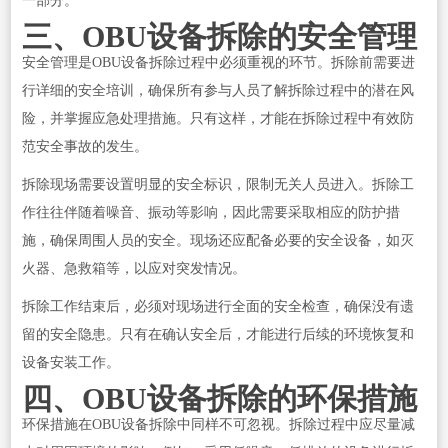
一部分。
三、OBU设备拆除的安全管理
安全管理是OBU设备拆除过程中必须重视的环节。拆除前需要进
行详细的安全培训，确保所有参与人员了解拆除过程中的潜在风
险，并掌握应急处理措施。只有这样，才能在拆除过程中有效防
范安全事故的发生。
拆除现场需要设置明显的安全标识，限制无关人员进入。拆除工
作往往伴随着噪音、振动等影响，因此需要采取相应的防护措
施，确保周围人员的安全。现场还应配备必要的安全设备，如灭
火器、急救箱等，以应对突发情况。
拆除工作结束后，必须对现场进行全面的安全检查，确保没有遗
留的安全隐患。只有在确认安全后，才能进行后续的环境恢复和
设备安装工作。
四、OBU设备拆除的环保措施
环保措施在OBU设备拆除中同样不可忽视。拆除过程中应尽量减