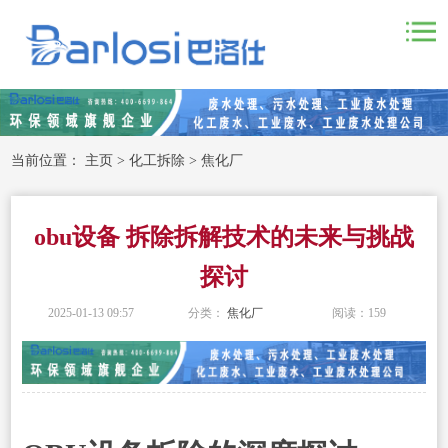
当前位置：
主页
>
化工拆除
>
焦化厂
obu设备 拆除拆解技术的未来与挑战
探讨
2025-01-13 09:57
分类：
焦化厂
阅读：
159