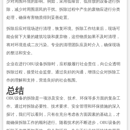
少对周围环境的影响。例如，采用低噪音、低排放的设备进行拆
除，减少对周围居民的干扰。拆除过程中产生的废物应进行分类
处理，确保有害物质得到妥善处置。
拆除后应对现场进行清理，恢复环境。拆除工作结束后，现场可
能会留下大量的建筑垃圾和废弃物，这些物质如果不及时清理，
将对环境造成二次污染。专业的清理团队应及时介入，确保现场
的整洁和安全。
企业在进行OBU设备拆除时，应积极履行社会责任，向公众透明
拆除过程，接受社会监督。通过良好的沟通，增强公众对拆除工
作的理解和支持，营造良好的社会氛围。
总结
OBU设备的拆除是一项涉及安全、技术、环保等多方面的复杂工
作。通过对拆除必要性、技术要求、安全管理和环保措施的深入
探讨，我们可以看到，只有在充分考虑各方面因素的基础上，才
能确保拆除工作的顺利进行。随着技术的不断进步，OBU设备的