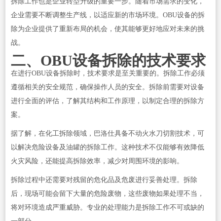
拆除工作也是企业转型升级的重要一步。随着市场需求的变化，
企业需要不断调整生产线，以适应新的市场环境。OBU设备的拆
除为企业提供了重新布局的机会，使其能够更好地应对未来的挑
战。
二、OBU设备拆除的技术要求
在进行OBU设备拆除时，技术要求是至关重要的。拆除工作必须
遵循相关的安全规范，确保操作人员的安全。拆除前需要对设备
进行全面的评估，了解其结构和工作原理，以制定合理的拆除方
案。
据了解，在化工拆除领域，巴洛仕具备不动火水刀切割技术，可
以解决危险设备及油罐的拆除工作。这种技术不仅能够有效降低
火灾风险，还能提高拆除效率，减少对周围环境的影响。
拆除过程中还需要对残留的危化品及危废进行妥善处理。拆除
后，现场可能会留下大量的危险废物，这些废物如果处理不当，
将对环境造成严重威胁。专业的处理能力是拆除工作不可或缺的