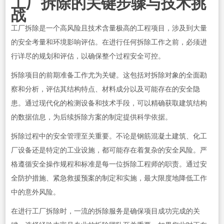
工厂拆除的关键步骤与技术挑
战
工厂拆除是一个高风险且技术含量极高的工程项目，涉及到大量
的安全考量和环境影响评估。在进行任何拆除工作之前，必须进
行详尽的规划和评估，以确保整个过程安全可控。
拆除项目的前期准备工作尤为关键。这包括对拆除对象的全面勘
察和分析，评估其结构特点、材料成分以及可能存在的安全隐
患。通过现代化的检测设备和技术手段，可以精确获取建筑结构
的数据信息，为后续拆除方案的制定提供科学依据。
拆除过程中的安全管理至关重要。不论是钢筋混凝土建筑、化工
厂设备还是特定的工业设施，都可能存在着复杂的安全风险。严
格遵循安全操作规程和标准是每一位拆除工程师的职责。通过安
全防护措施、紧急救援预案的制定和实施，最大限度地降低工作
中的意外风险。
在进行工厂拆除时，一流的拆除服务是确保项目成功完成的关