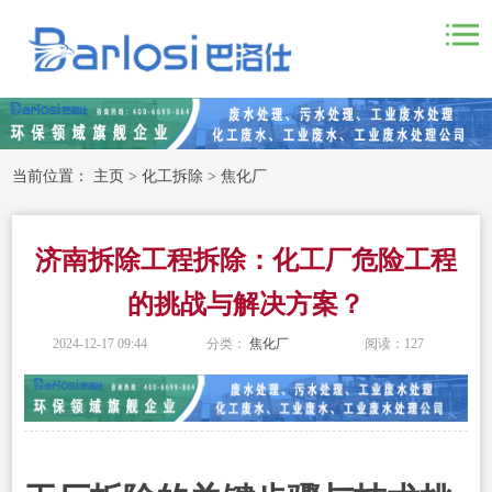
当前位置：
主页
>
化工拆除
>
焦化厂
济南拆除工程拆除：化工厂危险工程
的挑战与解决方案？
2024-12-17 09:44
分类：
焦化厂
阅读：
127