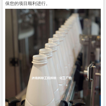
保您的项目顺利进行。