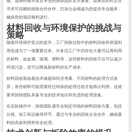
键。选择经验丰富且专业的拆除团队至关重要。如果您此时正在
寻求可信赖的拆除合作伙伴，巴洛仕会竭诚为您提供专业服务，
确保您的项目顺利进行。
材料回收与环境保护的挑战与
策略
随着环境保护意识的提升，工厂拆除过程中的材料回收和资源利
用也成为了一项重要任务。许多旧工厂中仍存在大量可以再利用
的材料，如金属、玻璃、塑料等，这些材料的回收不仅可以减少
环境污染，还可以降低新材料的生产成本。
材料回收面临着技术难题和经济考量。不同材料的处理方式各
异，有些材料可能需要经过特殊的处理过程才能再次利用，这就
要求拆除团队具备专业的技术知识和先进的处理设备。
在实际操作中，拆除团队通常会制定详细的材料回收方案，包括
分拣、加工和运输等环节。通过与专业的回收企业合作，确保废
料的高效利用和安全处理。