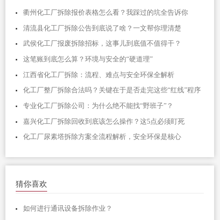
衢州化工厂拆除报价表格怎么看？我踩过的坑全告诉你
清流县化工厂拆除公告到底说了啥？一文帮你理清楚
武侯化工厂报废拆除招标，这事儿到底值不值得干？
这笔账到底怎么算？环境与安全的“硬道理”
江西省化工厂拆除：流程、难点与安全环保全解析
化工厂整厂拆除合法吗？关键在于是否走完这些“红线”程序
专业化工厂拆除公司：为什么绝不能找“野班子”？
嘉兴化工厂拆除回收到底该怎么操作？这5点必须盯死
化工厂尿素塔拆除方案全流程解析，安全环保是核心
猜你喜欢
如何进行通讯设备拆除作业？