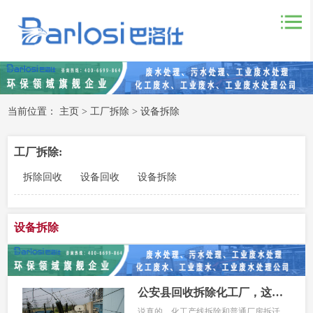
当前位置：
主页
>
工厂拆除
>
设备拆除
工厂拆除:
拆除回收
设备回收
设备拆除
设备拆除
公安县回收拆除化工厂，这些流程和风险你搞清楚了没？
说真的，化工产线拆除和普通厂房拆迁