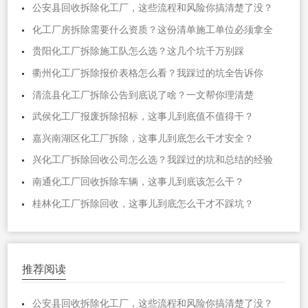
公安县回收拆除化工厂，这些流程和风险你搞清楚了没？
化工厂房拆除需要什么资质？这份清单施工单位必须拿全
贵阳化工厂拆除施工队怎么选？这几个坑千万别踩
衢州化工厂拆除报价表格怎么看？我踩过的坑全告诉你
清流县化工厂拆除公告到底说了啥？一文帮你理清楚
武侯化工厂报废拆除招标，这事儿到底值不值得干？
嘉兴南湖区化工厂拆除，这事儿到底怎么干才安全？
兴化工厂拆除回收公司怎么选？我踩过的坑和总结的经验
南通化工厂回收拆除车辆，这事儿到底该怎么干？
桂林化工厂拆除回收，这事儿到底怎么干才不踩坑？
推荐阅读
公安县回收拆除化工厂，这些流程和风险你搞清楚了没？