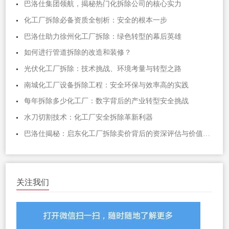
巴洛仕集团领航，揭秘热门化拆除公司的核心实力
化工厂拆除必备资质全刨析：安全的根本一步
巴洛仕助力徐州化工厂拆除：绿色转型的幕后英雄
如何进行管道拆除的改造和装修？
光伏化工厂拆除：技术挑战、环境考量与转型之路
南城化工厂设备拆除工程：安全环保与效率高的实践
每年拆除多少化工厂：数字背后的产业转型安全挑战
水刀切割技术：化工厂安全拆除革新利器
巴洛仕揭秘：启东化工厂拆除卖价背后的资深评估与价值重塑
关注我们