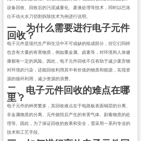
设备回收、回收后的污泥减量化、废液处理等技术，同时以巴洛
仕不动火水刀切割拆除技术为例进行说明。
一、为什么需要进行电子元件
回收？
电子元件是现代生产和生活中不可或缺的组成部分，但它们同样
也含有大量的有害物质，例如重金属、卤素等，对环境和人体健
康都有一定的风险。因此，电子元件回收不仅有助于减少废弃物
对环境的污染，还能回收利用其中有价值的物质和能源，实现资
源的循环利用，减少资源的浪费。
二、电子元件回收的难点在哪
里？
电子元件的种类繁多，其回收难点在于电路板表面铜层的分离、
非金属物质的分离、元件烧毁后产生的有害气体、剧毒物质的处
理等。因此，为了保证回收的效果和安全，需采用一系列专业的
技术和工艺手段。