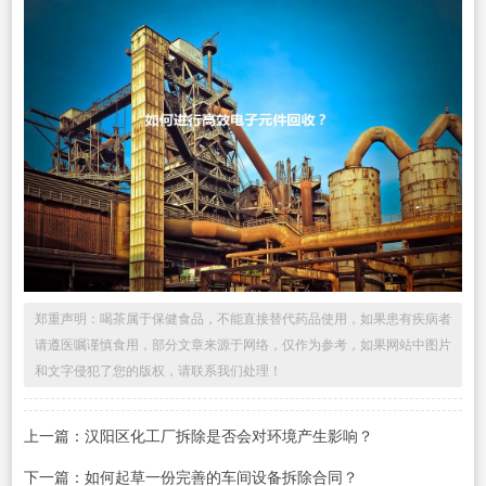
郑重声明：喝茶属于保健食品，不能直接替代药品使用，如果患有疾病者
请遵医嘱谨慎食用，部分文章来源于网络，仅作为参考，如果网站中图片
和文字侵犯了您的版权，请联系我们处理！
上一篇：汉阳区化工厂拆除是否会对环境产生影响？
下一篇：如何起草一份完善的车间设备拆除合同？