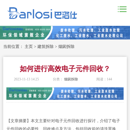
当前位置：
主页
>
建筑拆除
>
烟囱拆除
如何进行高效电子元件回收？
2023-11-13 14:25
分类：
烟囱拆除
阅读：
144
【文章摘要】本文主要针对电子元件回收进行探讨，介绍了电子
元件回收的必要性、回收难点及方法，包括回收前的清洗置换、