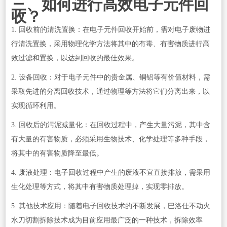
三、如何进行高效电子元件回
收？
1. 回收前的清洗置换：在电子元件回收开始前，需对电子废物进
行清洗置换，采用物理化学方法将其中的有毒、有害物质进行高
效过滤和置换，以达到回收的最佳效果。
2. 设备回收：对于电子元件中的贵金属、铜铝等有价值材料，需
采取先进的分离回收技术，通过物理等方法将它们分离出来，以
实现循环利用。
3. 回收后的污泥减量化：在回收过程中，产生大量污泥，其中含
有大量的有害物质，必须采用生物技术、化学处理等多种手段，
将其中的有害物质降至最低。
4. 废液处理：电子回收过程中产生的废液不宜直接排放，需采用
生化处理等方式，将其中有害物质处理掉，实现零排放。
5. 其他技术应用：随着电子回收技术的不断发展，巴洛仕不动火
水刀切割拆除技术成为目前应用最广泛的一种技术，拆除效率