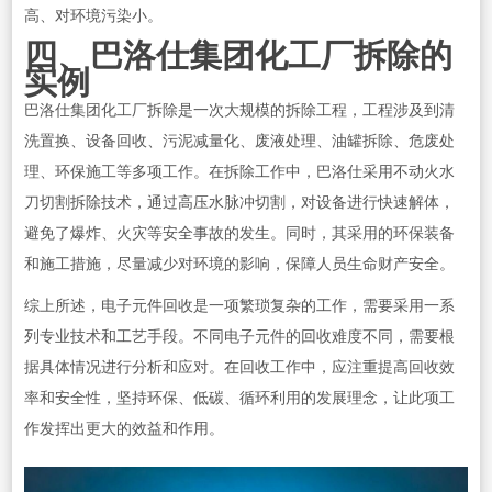
高、对环境污染小。
四、巴洛仕集团化工厂拆除的
实例
巴洛仕集团化工厂拆除是一次大规模的拆除工程，工程涉及到清
洗置换、设备回收、污泥减量化、废液处理、油罐拆除、危废处
理、环保施工等多项工作。在拆除工作中，巴洛仕采用不动火水
刀切割拆除技术，通过高压水脉冲切割，对设备进行快速解体，
避免了爆炸、火灾等安全事故的发生。同时，其采用的环保装备
和施工措施，尽量减少对环境的影响，保障人员生命财产安全。
综上所述，电子元件回收是一项繁琐复杂的工作，需要采用一系
列专业技术和工艺手段。不同电子元件的回收难度不同，需要根
据具体情况进行分析和应对。在回收工作中，应注重提高回收效
率和安全性，坚持环保、低碳、循环利用的发展理念，让此项工
作发挥出更大的效益和作用。