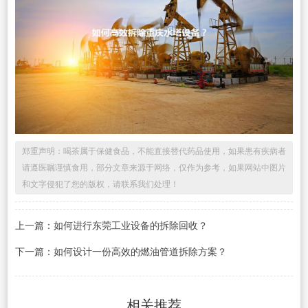
郑重声明：喝茶属于保健食品，不能直接替代药品使用，如果患有疾病者
请遵医嘱谨慎食用，部分文章来源于网络，仅作为参考，如果网站中图片
和文字侵犯了您的版权，请联系我们处理！
上一篇：如何进行东莞工业设备的拆除回收？
下一篇：如何设计一份高效的燃油管道拆除方案？
相关推荐