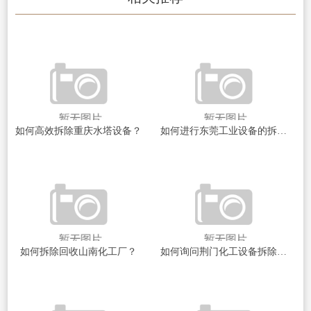
如何高效拆除重庆水塔设备？
如何进行东莞工业设备的拆除回收？
如何拆除回收山南化工厂？
如何询问荆门化工设备拆除报价？