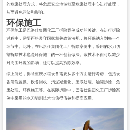
的危废处理方式，将危废安全地转移至危废处理中心进行处理，
从而避免污染和影响。
环保施工
环保施工是巴洛仕集团化工厂拆除案例成功的关键。在进行拆除
过程中，需要严格遵守国家相关政策法规，将环保纳入到每一个
细节中。此外，在巴洛仕集团化工厂拆除案例中，采用的水刀切
割拆除技术也是环保施工的一种创新做法。该技术不但可以减少
对周围环境的影响，还可以提高拆除效率。
综上所述，拆除重庆水塔设备需要从多个方面进行考虑，包括设
备清洗置换、设备回收、污泥减量化、废液处理、油罐拆除、危
废处理、环保施工等。在实际拆除中，巴洛仕集团化工厂拆除案
例中采用的水刀切割技术也值得借鉴和提高应用。