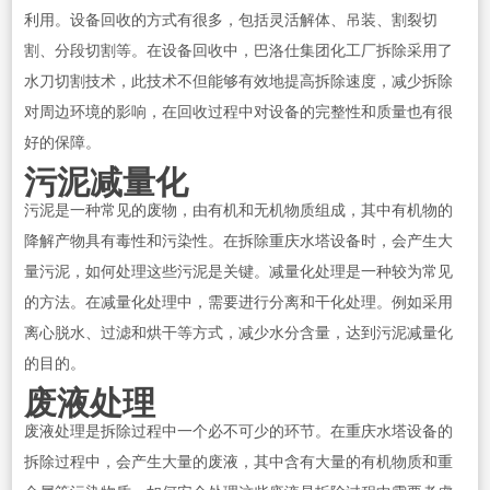
利用。设备回收的方式有很多，包括灵活解体、吊装、割裂切
割、分段切割等。在设备回收中，巴洛仕集团化工厂拆除采用了
水刀切割技术，此技术不但能够有效地提高拆除速度，减少拆除
对周边环境的影响，在回收过程中对设备的完整性和质量也有很
好的保障。
污泥减量化
污泥是一种常见的废物，由有机和无机物质组成，其中有机物的
降解产物具有毒性和污染性。在拆除重庆水塔设备时，会产生大
量污泥，如何处理这些污泥是关键。减量化处理是一种较为常见
的方法。在减量化处理中，需要进行分离和干化处理。例如采用
离心脱水、过滤和烘干等方式，减少水分含量，达到污泥减量化
的目的。
废液处理
废液处理是拆除过程中一个必不可少的环节。在重庆水塔设备的
拆除过程中，会产生大量的废液，其中含有大量的有机物质和重