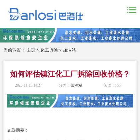
当前位置：
主页
>
化工拆除
>
加油站
如何评估镇江化工厂拆除回收价格？
2023-11-13 14:27
分类：
加油站
阅读：
155
文章摘要：