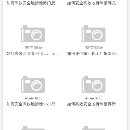
如何高效安全地拆除海门废设备？
如何安全高效地拆除邯郸龙港化工设备？
如何高效回收泰州化工厂设备？
如何评估镇江化工厂拆除回收价格？
如何安全高效地拆除中小型化工厂？
如何高效安全地拆除废弃污水管道？