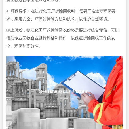
免回收过程中出现纠纷和问题。
4. 环保要求：在进行化工厂拆除回收时，需要严格遵守环保要
求，采用安全、环保的拆除方法和技术，以保护自然环境。
综上所述，镇江化工厂的拆除回收价格需要进行综合评估，可以
借助专业回收企业进行评估和操作，以保证拆除回收工作的安
全、环保和高效性。