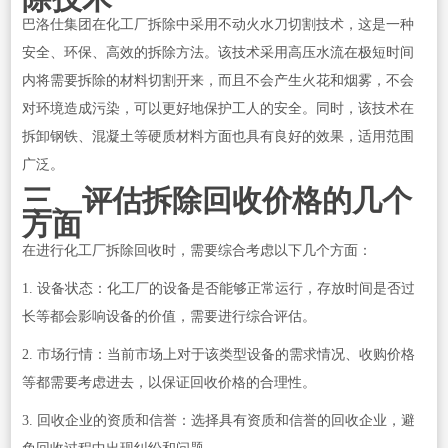
巴洛仕集团在化工厂拆除中采用不动火水刀切割技术，这是一种
安全、环保、高效的拆除方法。该技术采用高压水流在极短时间
内将需要拆除的材料切割开来，而且不会产生火花和烟雾，不会
对环境造成污染，可以更好地保护工人的安全。同时，该技术在
拆卸钢铁、混凝土等硬质材料方面也具有良好的效果，适用范围
广泛。
三、评估拆除回收价格的几个
方面
在进行化工厂拆除回收时，需要综合考虑以下几个方面：
1. 设备状态：化工厂的设备是否能够正常运行，存放时间是否过
长等都会影响设备的价值，需要进行综合评估。
2. 市场行情：当前市场上对于该类型设备的需求情况、收购价格
等都需要考虑进去，以保证回收价格的合理性。
3. 回收企业的资质和信誉：选择具有资质和信誉的回收企业，避