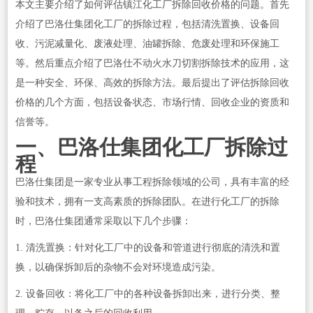
本文主要介绍了如何评估镇江化工厂拆除回收价格的问题。首先
介绍了巴洛仕集团化工厂的拆除过程，包括清洗置换、设备回
收、污泥减量化、废液处理、油罐拆除、危废处理和环保施工
等。然后重点介绍了巴洛仕不动火水刀切割拆除技术的应用，这
是一种安全、环保、高效的拆除方法。最后提出了评估拆除回收
价格的几个方面，包括设备状态、市场行情、回收企业的资质和
信誉等。
一、巴洛仕集团化工厂拆除过
程
巴洛仕集团是一家专业从事工程拆除领域的公司，具有丰富的经
验和技术，拥有一支高素质的拆除团队。在进行化工厂的拆除
时，巴洛仕集团通常采取以下几个步骤：
1. 清洗置换：针对化工厂中的设备和管道进行彻底的清洗和置
换，以确保拆卸后的杂物不会对环境造成污染。
2. 设备回收：将化工厂中的各种设备拆卸出来，进行分类、整