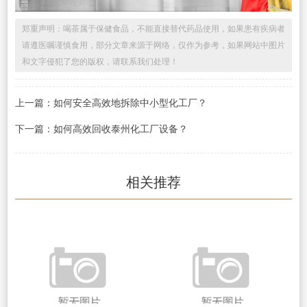
郑重声明：喝茶属于保健食品，不能直接替代药品使用，如果患有疾病者
请遵医嘱谨慎食用，部分文章来源于网络，仅作为参考，如果网站中图片
和文字侵犯了您的版权，请联系我们处理！
上一篇：如何安全高效地拆除中小型化工厂？
下一篇：如何高效回收泰州化工厂设备？
相关推荐