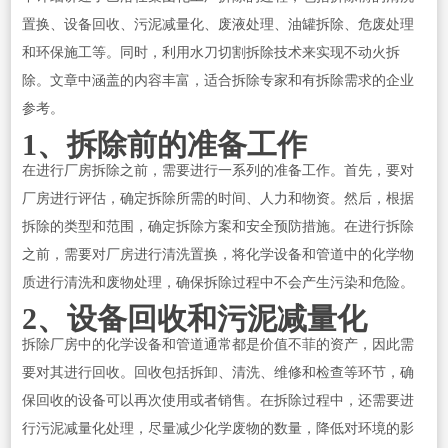
置换、设备回收、污泥减量化、废液处理、油罐拆除、危废处理
和环保施工等。同时，利用水刀切割拆除技术来实现不动火拆
除。文章中涵盖的内容丰富，适合拆除专家和有拆除需求的企业
参考。
1、拆除前的准备工作
在进行厂房拆除之前，需要进行一系列的准备工作。首先，要对
厂房进行评估，确定拆除所需的时间、人力和物资。然后，根据
拆除的类型和范围，确定拆除方案和安全预防措施。在进行拆除
之前，需要对厂房进行清洗置换，将化学设备和管道中的化学物
质进行清洗和废物处理，确保拆除过程中不会产生污染和危险。
2、设备回收和污泥减量化
拆除厂房中的化学设备和管道通常都是价值不菲的资产，因此需
要对其进行回收。回收包括拆卸、清洗、维修和检查等环节，确
保回收的设备可以再次使用或者销售。在拆除过程中，还需要进
行污泥减量化处理，尽量减少化学废物的数量，降低对环境的影