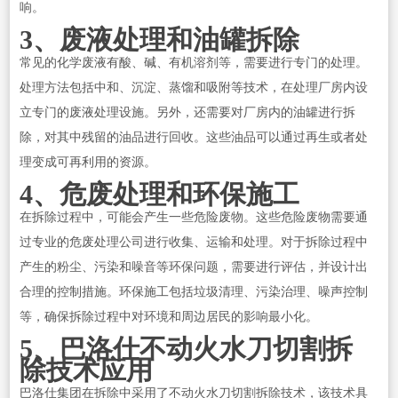
响。
3、废液处理和油罐拆除
常见的化学废液有酸、碱、有机溶剂等，需要进行专门的处理。
处理方法包括中和、沉淀、蒸馏和吸附等技术，在处理厂房内设
立专门的废液处理设施。另外，还需要对厂房内的油罐进行拆
除，对其中残留的油品进行回收。这些油品可以通过再生或者处
理变成可再利用的资源。
4、危废处理和环保施工
在拆除过程中，可能会产生一些危险废物。这些危险废物需要通
过专业的危废处理公司进行收集、运输和处理。对于拆除过程中
产生的粉尘、污染和噪音等环保问题，需要进行评估，并设计出
合理的控制措施。环保施工包括垃圾清理、污染治理、噪声控制
等，确保拆除过程中对环境和周边居民的影响最小化。
5、巴洛仕不动火水刀切割拆
除技术应用
巴洛仕集团在拆除中采用了不动火水刀切割拆除技术，该技术具