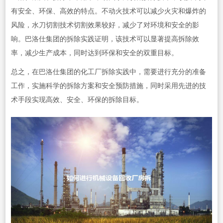
有安全、环保、高效的特点。不动火技术可以减少火灾和爆炸的
风险，水刀切割技术切割效果较好，减少了对环境和安全的影
响。巴洛仕集团的拆除实践证明，该技术可以显著提高拆除效
率，减少生产成本，同时达到环保和安全的双重目标。
总之，在巴洛仕集团的化工厂拆除实践中，需要进行充分的准备
工作，实施科学的拆除方案和安全预防措施，同时采用先进的技
术手段实现高效、安全、环保的拆除目标。