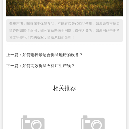
郑重声明：喝茶属于保健食品，不能直接替代药品使用，如果患有疾病者
请遵医嘱谨慎食用，部分文章来源于网络，仅作为参考，如果网站中图片
和文字侵犯了您的版权，请联系我们处理！
上一篇：如何选择最适合拆除地砖的设备？
下一篇：如何高效拆除石料厂生产线？
相关推荐