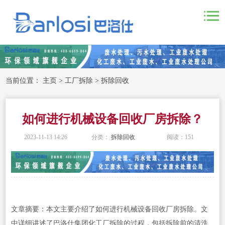
当前位置：
主页
>
工厂拆除
>
拆除回收
如何进行机械设备回收厂房拆除？
2023-11-13 14:26
分类：
拆除回收
阅读：
151
文章摘要：本文主要介绍了如何进行机械设备回收厂房拆除。文
中详细讲述了巴洛仕集团化工厂拆除的过程，包括拆除前的清洗