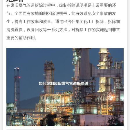
在废旧煤气管道拆除过程中，编制拆除说明书是非常重要的环
节。全面而有效地编制拆除说明书，能有效避免安全事故的发
生，提高工作效率和质量。通过巴洛仕集团化工厂拆除，拆除前
清洗置换，设备回收等一系列方法，对拆除工作的实施起到非常
重要的辅助作用。