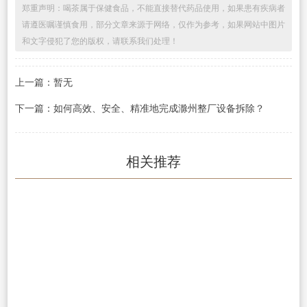
郑重声明：喝茶属于保健食品，不能直接替代药品使用，如果患有疾病者
请遵医嘱谨慎食用，部分文章来源于网络，仅作为参考，如果网站中图片
和文字侵犯了您的版权，请联系我们处理！
上一篇：暂无
下一篇：如何高效、安全、精准地完成滁州整厂设备拆除？
相关推荐