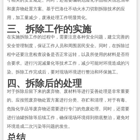
守相关的安全规定。同时，还需要编制危险化学品相关信息清单
和废弃物处置方案。基于巴洛仕不动火水刀切割拆除技术的应
用，加工量减少，废液处理工作明显简化。
三、拆除工作的实施
在实施拆除工作的过程中，需要注意各种安全问题，建立完善的
安全管理制度，保证工作人员和周围居民安全。同时，在拆除过
程中还要注意检查设备是否正常运转，以及所使用的材料是否符
合要求。进行污泥减量化等技术工作，减少可能对环境造成的污
染。拆除工作完成后，要对现场环境进行整治和环保施工。
四、拆除后的处理
对于拆除后留下来的废弃物、废材料等进行妥善处理是非常重要
的。应按照废弃物处置方案进行分类、存贮和清理，对于有毒、
危险化学品等废弃物还需要进行专门的危废处理。同时，还需要
进行油罐拆除等后续工作，确保现场环境得到彻底整治，避免对
环境造成二次污染等问题的发生。
总结