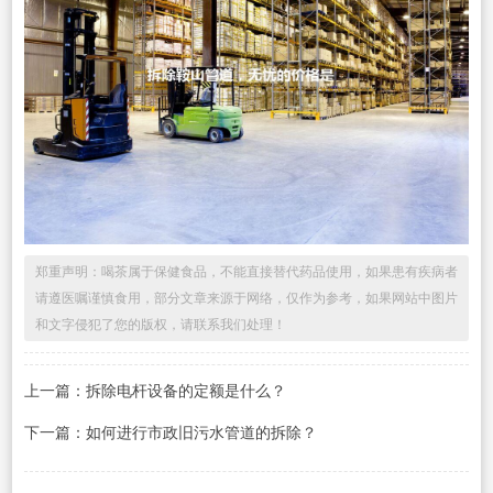
郑重声明：喝茶属于保健食品，不能直接替代药品使用，如果患有疾病者
请遵医嘱谨慎食用，部分文章来源于网络，仅作为参考，如果网站中图片
和文字侵犯了您的版权，请联系我们处理！
上一篇：拆除电杆设备的定额是什么？
下一篇：如何进行市政旧污水管道的拆除？