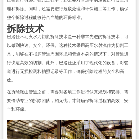
设备进行拆卸。在此过程中，还需要对管道中的油罐进行安全清
理和拆除。同时，还需要进行危废处理和环保施工等工作，确保
整个拆除过程能够符合当地的环保标准。
拆除技术
巴洛仕不动火水刀切割拆除技术是一种非常先进的拆除技术，可
以做到快速、安全、环保。这种技术采用高压水射流作为切割工
具，能够在不损坏管道周围环境和管道本身的情况下，对管道进
行快速高效的切割。此外，巴洛仕还采用了现代化的设备，对管
道进行无损检测和拍照记录等工作，确保拆除过程的安全和高
效。
在拆除鞍山管道之前，需要对各项工作进行认真规划和安排。需
要借助专业的拆除团队，如无忧，才能确保拆除过程的高效、安
全和环保。