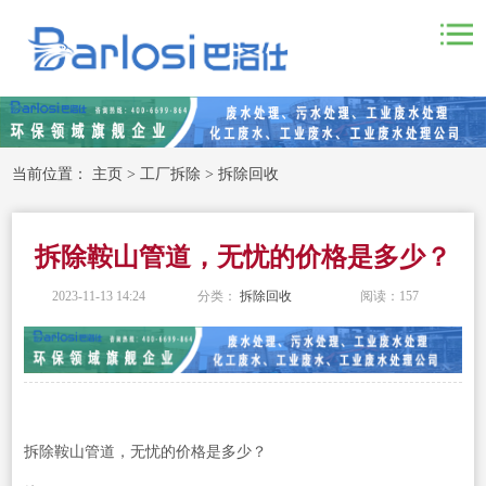
当前位置：
主页
>
工厂拆除
>
拆除回收
拆除鞍山管道，无忧的价格是多少？
2023-11-13 14:24
分类：
拆除回收
阅读：
157
拆除鞍山管道，无忧的价格是多少？