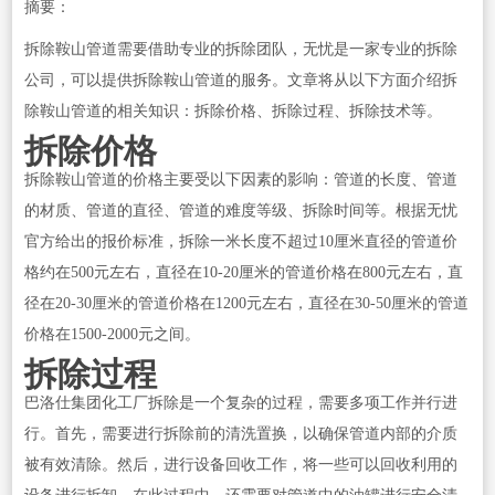
摘要：
拆除鞍山管道需要借助专业的拆除团队，无忧是一家专业的拆除
公司，可以提供拆除鞍山管道的服务。文章将从以下方面介绍拆
除鞍山管道的相关知识：拆除价格、拆除过程、拆除技术等。
拆除价格
拆除鞍山管道的价格主要受以下因素的影响：管道的长度、管道
的材质、管道的直径、管道的难度等级、拆除时间等。根据无忧
官方给出的报价标准，拆除一米长度不超过10厘米直径的管道价
格约在500元左右，直径在10-20厘米的管道价格在800元左右，直
径在20-30厘米的管道价格在1200元左右，直径在30-50厘米的管道
价格在1500-2000元之间。
拆除过程
巴洛仕集团化工厂拆除是一个复杂的过程，需要多项工作并行进
行。首先，需要进行拆除前的清洗置换，以确保管道内部的介质
被有效清除。然后，进行设备回收工作，将一些可以回收利用的