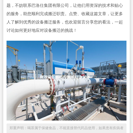
题，不妨联系巴洛仕集团有限公司，让他们用资深的技术和贴心
的服务，助您顺利完成搬迁职责。点赞、收藏这篇文章，让更多
人了解到优秀的设备搬迁服务，也欢迎留言分享您的看法，一起
讨论如何更好地应对设备搬迁的挑战！
郑重声明：喝茶属于保健食品，不能直接替代药品使用，如果患有疾病者