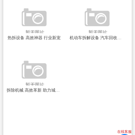
热拆设备 高效神器 行业新宠
机动车拆解设备 汽车回收行业的绿色先锋力量
拆除机械 高效革新 助力城市焕新风采
在线客服