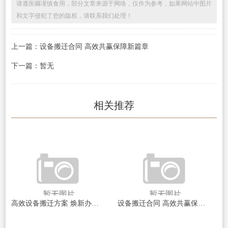
请遵医嘱谨慎食用，部分文章来源于网络，仅作为参考，如果网站中图片
和文字侵犯了您的版权，请联系我们处理！
上一篇：设备搬迁合同 高效共赢保障新篇章
下一篇：暂无
相关推荐
高效设备搬迁方案 焕新办公体验
设备搬迁合同 高效共赢保障新篇章