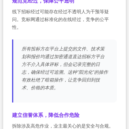
规范竞经过，保障公平透明
线下招标经过可能存在经过不透明人为干预等疑
问。竞标网通过标准化的在线经过，竞争的公平
性。
所有投标方在平台上提交的文件、技术策
划和报价均通过加密通道直达招标方平台
方不介入具体评标，但会记录完整的日
志，确保经过可追溯。这种“阳光化”的操作
有效杜绝了暗箱操作，让竞争回归到技
术、价格的本质。
建立信誉体系，降低合作危险
拆除涉及高危作业，业主最关心的是安全与合规。