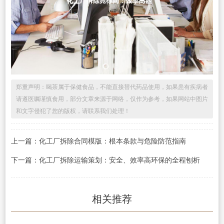
郑重声明：喝茶属于保健食品，不能直接替代药品使用，如果患有疾病者
请遵医嘱谨慎食用，部分文章来源于网络，仅作为参考，如果网站中图片
和文字侵犯了您的版权，请联系我们处理！
上一篇：化工厂拆除合同模版：根本条款与危险防范指南
下一篇：化工厂拆除运输策划：安全、效率高环保的全程刨析
相关推荐