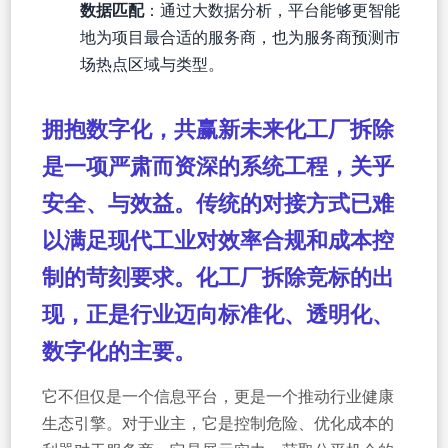
数据匹配
：通过大数据分析，平台能够更智能
地为项目最合适的服务商，也为服务商预测市
场热点区域与类型。
拥抱数字化，共赢新未来化工厂拆除
是一项严肃而资深的系统工程，关乎
安全、与效益。传统的对接方式已难
以满足现代工业对效率合规和成本控
制的苛刻要求。
化工厂拆除竞标
的出
现，正是行业迈向标准化、透明化、
数字化的主要。
它不但仅是一个信息平台，更是一个推动行业健康
生态引擎。对于业主，它是控制危险、优化成本的