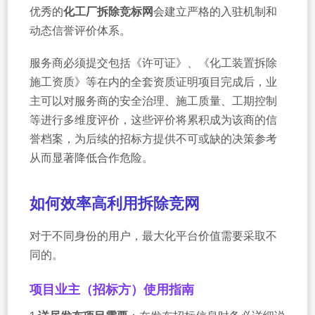
优秀的
化工厂拆除竞标网
会建立严格的入驻机制和
动态信誉评价体系。
服务商必须提交包括《许可证》、《化工装置拆除
施工资质》等在内的全套资质证明项目完成后，业
主可以对服务商的安全治理、施工质量、工期控制
等进行多维度评价，这些评价将累积成为该商的信
誉档案，为后续的招标方提供不可或缺的决策参考
从而显著降低合作危险。
如何效率高利用拆除竞网
对于不同身份的用户，最大化平台价值需要采取不
同的。
项目业主（招标方）使用指南